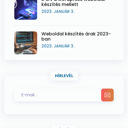
készítés mellett
2023. JANUÁR 3.
Weboldal készítés árak 2023-
ban
2023. JANUÁR 3.
HÍRLEVÉL