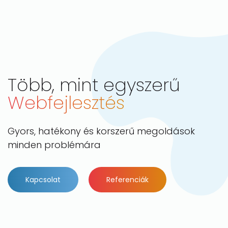
Több, mint egyszerű
Webfejlesztés
Gyors, hatékony és korszerű megoldások
minden problémára
Kapcsolat
Referenciák